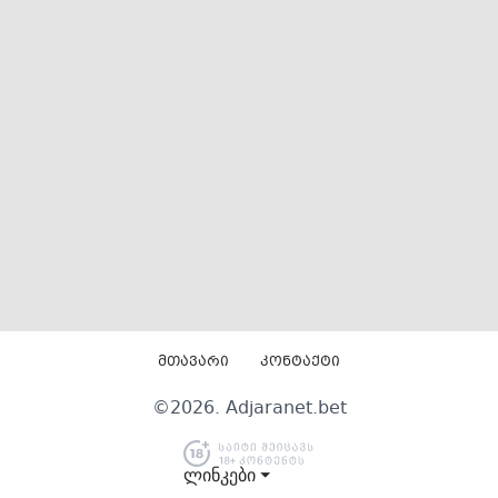
მთავარი
კონტაქტი
©
2026
. Adjaranet.bet
ლინკები ⏷