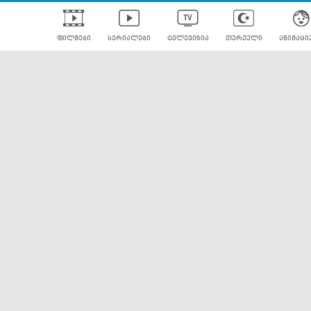
ფილმები
სერიალები
ტელევიზია
თურქული
ანიმაცი
ულად გახმოვანებული
ანიმე
ლერები