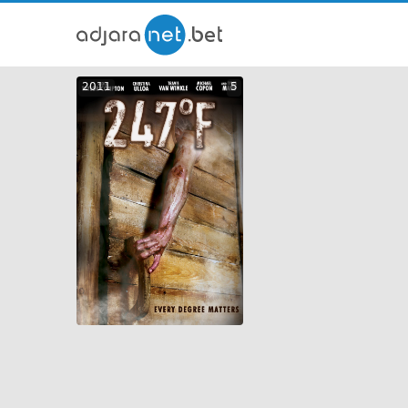
ქართ
2011
5
თრეი
GEO
ENG
RUS