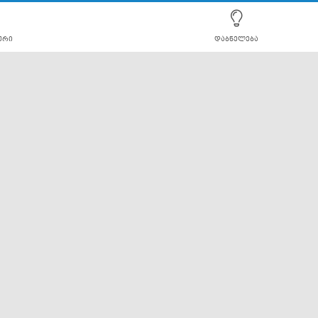
ური
დაბნელება