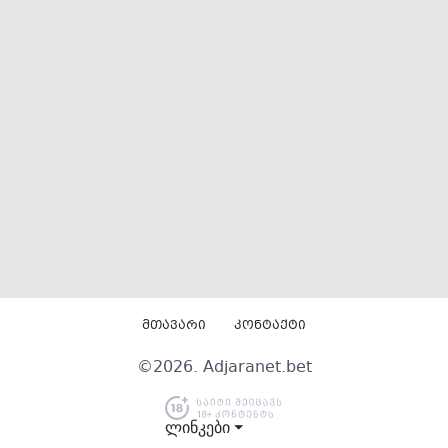
მთავარი
კონტაქტი
©
2026
. Adjaranet.bet
ლინკები ⏷