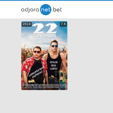
ქართ
2014
7.6
თრეი
GEO
ENG
RUS