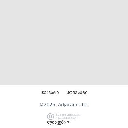
მთავარი
კონტაქტი
©
2026
. Adjaranet.bet
ლინკები ⏷