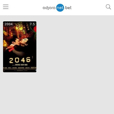
2004
7.5