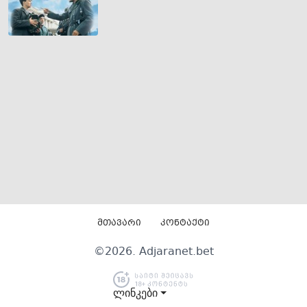
მთავარი
კონტაქტი
©
2026
. Adjaranet.bet
ლინკები ⏷