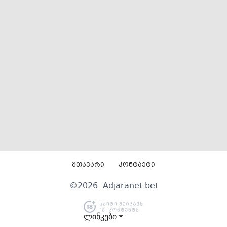
მთავარი
კონტაქტი
©
2026
. Adjaranet.bet
ლინკები ⏷