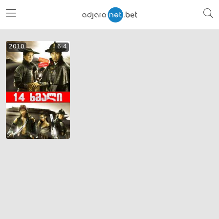
2010
6.4