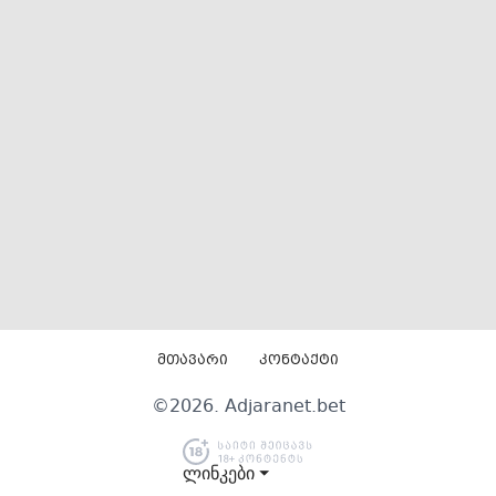
მთავარი
კონტაქტი
©
2026
. Adjaranet.bet
ლინკები ⏷