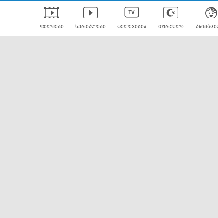
ფილმები
სერიალები
ტელევიზია
თურქული
ანიმაცი
ულად გახმოვანებული
ანიმე
ლერები