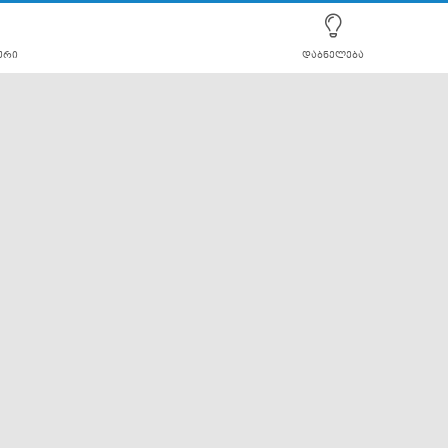
ური
დაბნელება