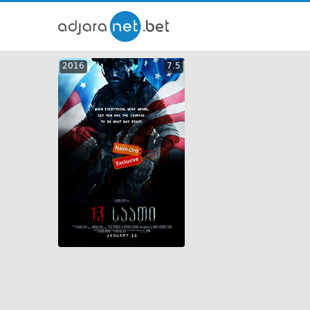
ქართ
2016
7.5
თრეი
GEO
ENG
RUS