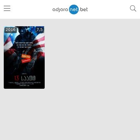
2016
7.5