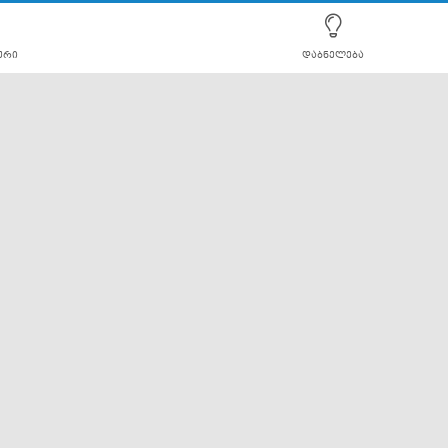
ური
დაბნელება