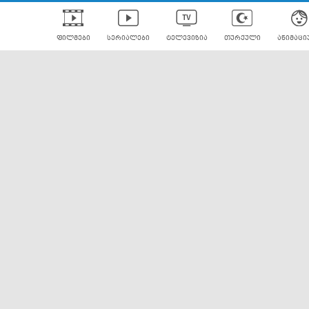
ფილმები
სერიალები
ტელევიზია
თურქული
ანიმაცი
ულად გახმოვანებული
ანიმე
ლერები