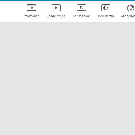
ფილმები
სერიალები
ტელევიზია
თურქული
ანიმაცი
ულად გახმოვანებული
ანიმე
ლერები