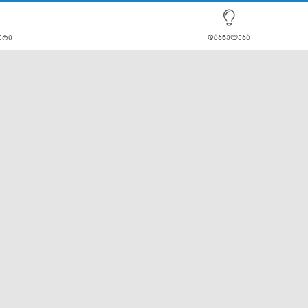
ური
დაბნელება