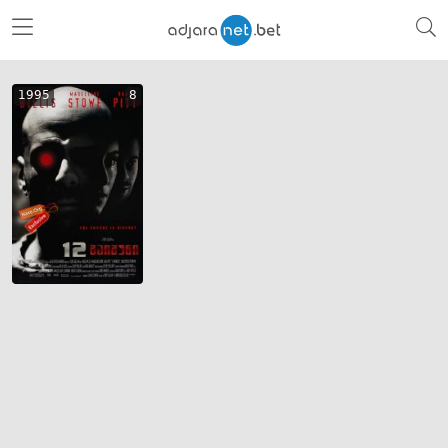
1995
8