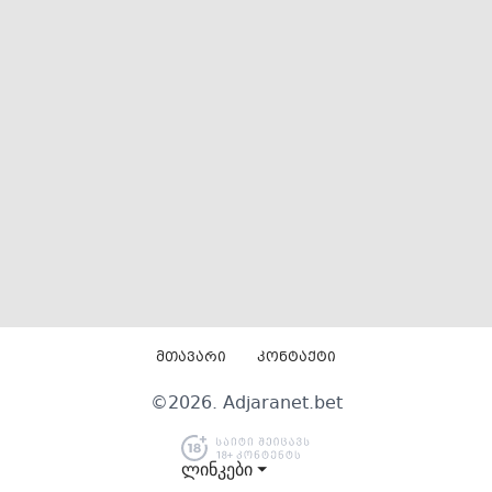
მთავარი
კონტაქტი
©
2026
. Adjaranet.bet
ლინკები ⏷