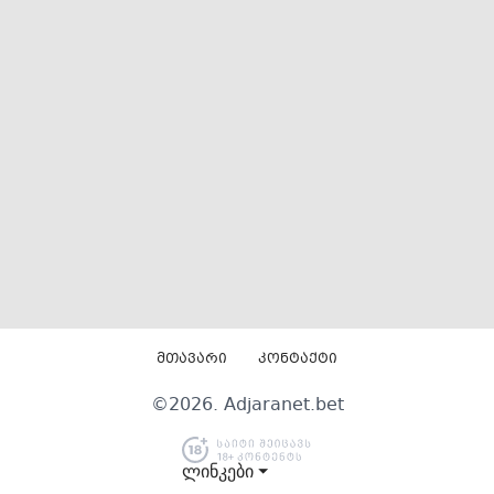
მთავარი
კონტაქტი
©
2026
. Adjaranet.bet
ლინკები ⏷