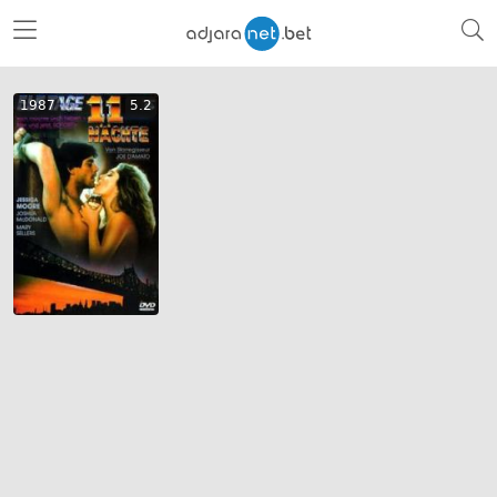
1987
5.2