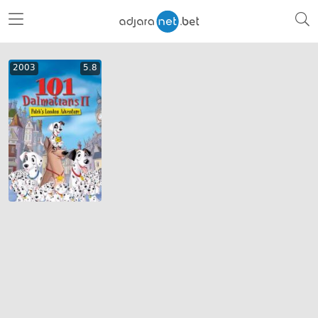
2003
5.8