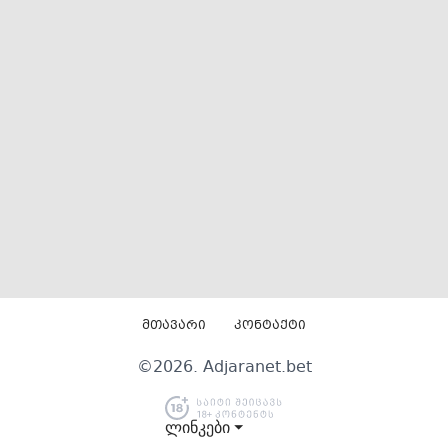
მთავარი
კონტაქტი
©
2026
. Adjaranet.bet
ლინკები ⏷