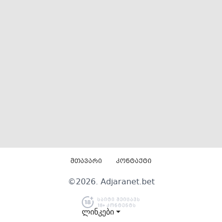
მთავარი
კონტაქტი
©
2026
. Adjaranet.bet
ლინკები ⏷