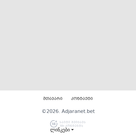
მთავარი
კონტაქტი
©
2026
. Adjaranet.bet
ლინკები ⏷