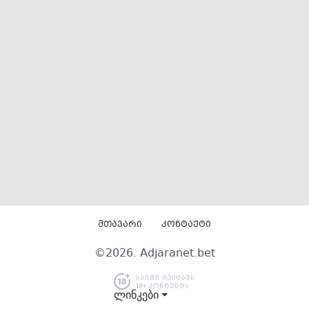
მთავარი
კონტაქტი
©
2026
. Adjaranet.bet
ლინკები ⏷