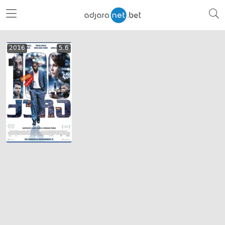
2016
5.6