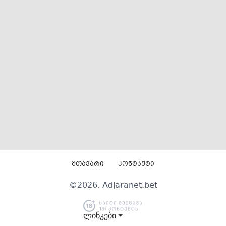
მთავარი
კონტაქტი
©
2026
. Adjaranet.bet
ლინკები ⏷