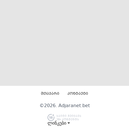
მთავარი
კონტაქტი
©
2026
. Adjaranet.bet
ლინკები ⏷