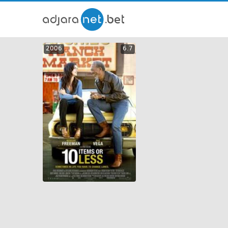
ქართ
2006
6.7
თრეი
GEO
ENG
RUS