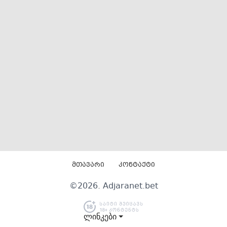
მთავარი
კონტაქტი
©
2026
. Adjaranet.bet
ლინკები ⏷