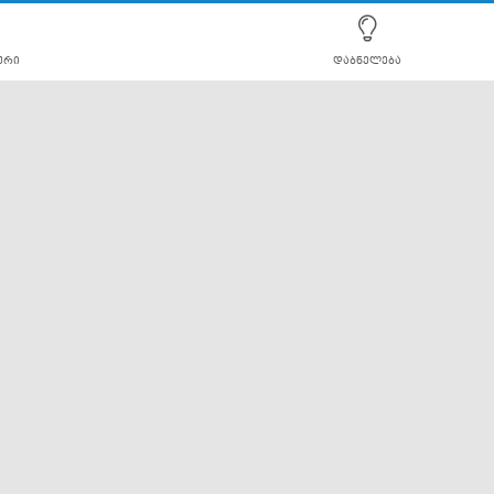
ური
დაბნელება