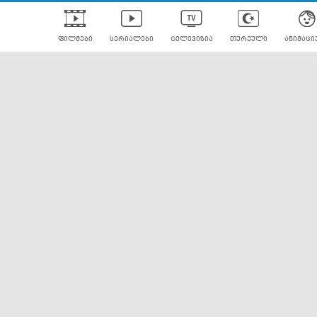
ფილმები
სერიალები
ტელევიზია
თურქული
ანიმაცი
ულად გახმოვანებული
ანიმე
ლერები