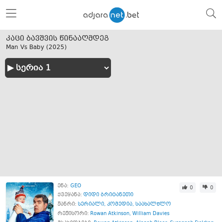
კაცი ბავშვის წინააღმდეგ
Man Vs Baby (
2025
)
ენა:
GEO
0
0
ქვეყანა:
დიდი ბრიტანეთი
ჟანრი:
სერიალი
,
კომედია
,
საახალწლო
რეჟისორი:
Rowan Atkinson
,
William Davies