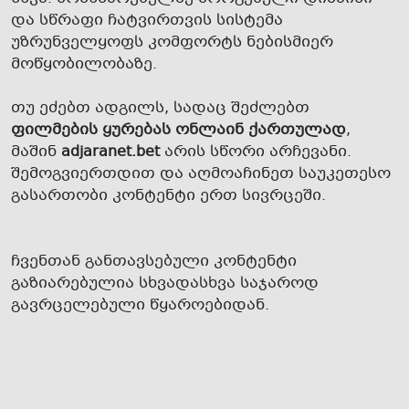
და სწრაფი ჩატვირთვის სისტემა
უზრუნველყოფს კომფორტს ნებისმიერ
მოწყობილობაზე.
თუ ეძებთ ადგილს, სადაც შეძლებთ
ფილმების ყურებას ონლაინ ქართულად
,
მაშინ
adjaranet.bet
არის სწორი არჩევანი.
შემოგვიერთდით და აღმოაჩინეთ საუკეთესო
გასართობი კონტენტი ერთ სივრცეში.
ჩვენთან განთავსებული კონტენტი
გაზიარებულია სხვადასხვა საჯაროდ
გავრცელებული წყაროებიდან.