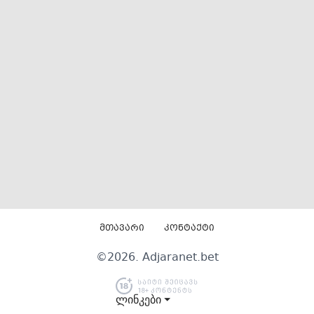
მთავარი
კონტაქტი
©
2026
. Adjaranet.bet
ლინკები ⏷