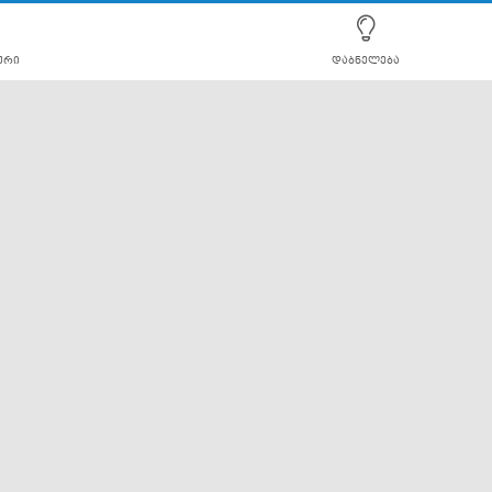
ური
დაბნელება