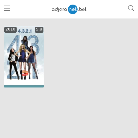
2010
5.8