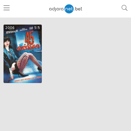
2006
5.5